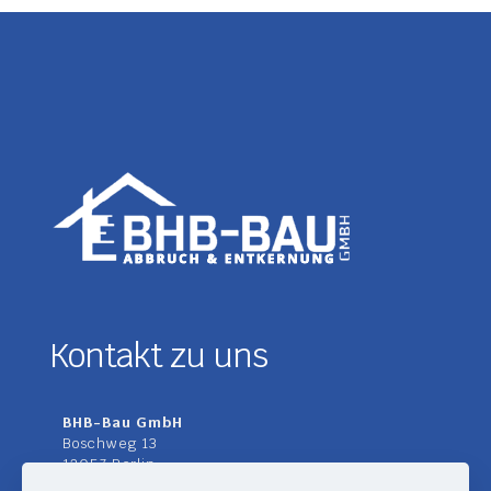
Kontakt zu uns
BHB-Bau GmbH
Boschweg 13
12057 Berlin
Deutschland